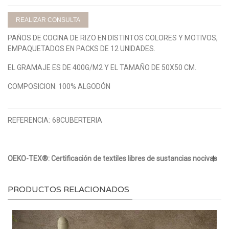
REALIZAR CONSULTA
PAÑOS DE COCINA DE RIZO EN DISTINTOS COLORES Y MOTIVOS,
EMPAQUETADOS EN PACKS DE 12 UNIDADES.
EL GRAMAJE ES DE 400G/M2 Y EL TAMAÑO DE 50X50 CM.
COMPOSICION: 100% ALGODÓN
REFERENCIA:
68CUBERTERIA
OEKO-TEX®: Certificación de textiles libres de sustancias nocivas
PRODUCTOS RELACIONADOS