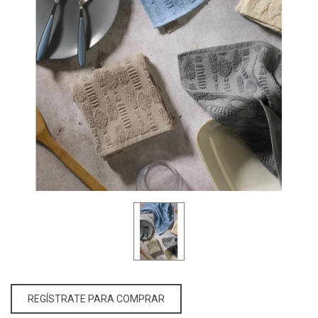
REGÍSTRATE PARA COMPRAR