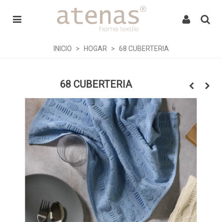
INICIO
>
HOGAR
>
68 CUBERTERIA
68 CUBERTERIA