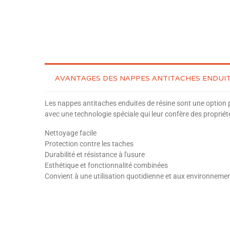
AVANTAGES DES NAPPES ANTITACHES ENDUIT
Les nappes antitaches enduites de résine sont une option 
avec une technologie spéciale qui leur confère des propriété
Nettoyage facile
Protection contre les taches
Durabilité et résistance à l'usure
Esthétique et fonctionnalité combinées
Convient à une utilisation quotidienne et aux environnem