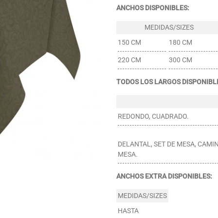
ANCHOS DISPONIBLES:
150 CM
180 CM
220 CM
300 CM
TODOS LOS LARGOS DISPONIBL
REDONDO, CUADRADO.
DELANTAL, SET DE MESA, CAMI
MESA.
ANCHOS EXTRA DISPONIBLES:
HASTA