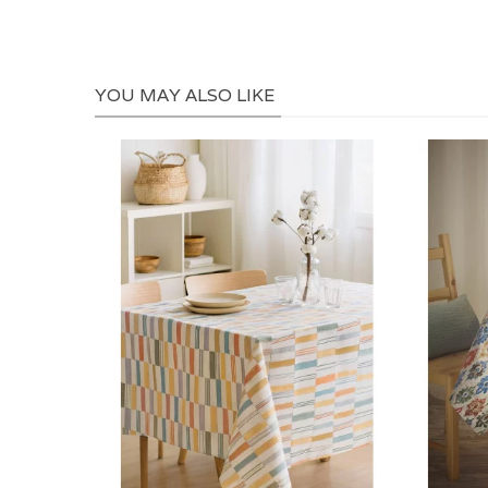
YOU MAY ALSO LIKE