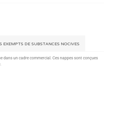
ES EXEMPTS DE SUBSTANCES NOCIVES
n que dans un cadre commercial. Ces nappes sont conçues
.