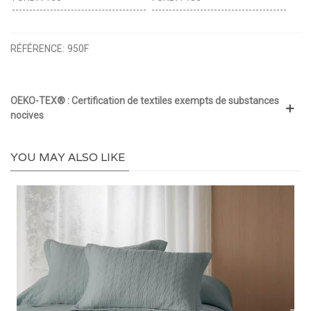
RÉFÉRENCE:
950F
OEKO-TEX® : Certification de textiles exempts de substances
nocives
YOU MAY ALSO LIKE