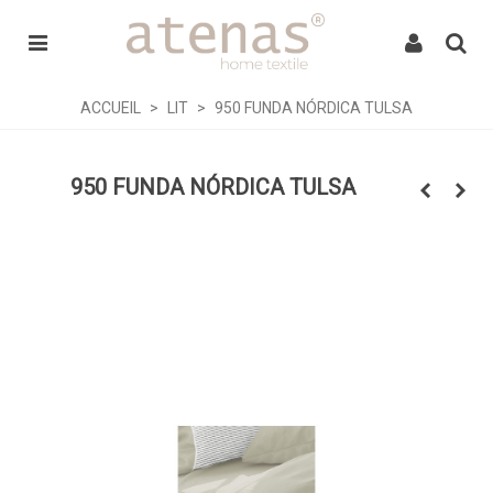
ACCUEIL
>
LIT
>
950 FUNDA NÓRDICA TULSA
950 FUNDA NÓRDICA TULSA