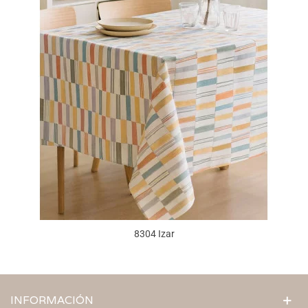
8304 Izar
INFORMACIÓN