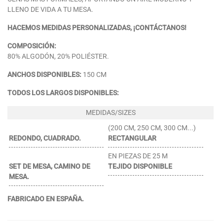
LLENO DE VIDA A TU MESA.
HACEMOS MEDIDAS PERSONALIZADAS, ¡CONTÁCTANOS!
COMPOSICIÓN:
80% ALGODÓN, 20% POLIÉSTER.
ANCHOS DISPONIBLES:
150 CM
TODOS LOS LARGOS DISPONIBLES:
(200 CM, 250 CM, 300 CM...)
REDONDO, CUADRADO.
RECTANGULAR
EN PIEZAS DE 25 M
SET DE MESA, CAMINO DE
TEJIDO DISPONIBLE
MESA.
FABRICADO EN ESPAÑA.