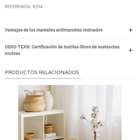
REFERENCIA:
8294
Ventajas de los manteles antimanchas resinados
OEKO-TEX®: Certificación de textiles libres de sustancias
nocivas
PRODUCTOS RELACIONADOS